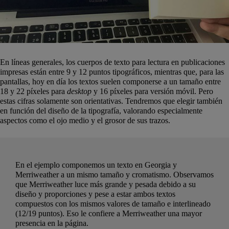
En líneas generales, los cuerpos de texto para lectura en publicaciones
impresas están entre 9 y 12 puntos tipográficos, mientras que, para las
pantallas, hoy en día los textos suelen componerse a un tamaño entre
18 y 22 píxeles para
desktop
y 16 píxeles para versión móvil. Pero
estas cifras solamente son orientativas. Tendremos que elegir también
en función del diseño de la tipografía, valorando especialmente
aspectos como el ojo medio y el grosor de sus trazos.
En el ejemplo componemos un texto en Georgia y
Merriweather a un mismo tamaño y cromatismo. Observamos
que Merriweather luce más grande y pesada debido a su
diseño y proporciones y pese a estar ambos textos
compuestos con los mismos valores de tamaño e interlineado
(12/19 puntos). Eso le confiere a Merriweather una mayor
presencia en la página.