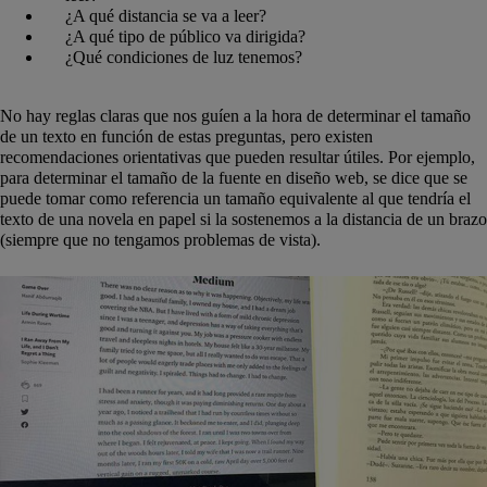
¿A qué distancia se va a leer?
¿A qué tipo de público va dirigida?
¿Qué condiciones de luz tenemos?
No hay reglas claras que nos guíen a la hora de determinar el tamaño
de un texto en función de estas preguntas, pero existen
recomendaciones orientativas que pueden resultar útiles. Por ejemplo,
para determinar el tamaño de la fuente en diseño web, se dice que se
puede tomar como referencia un tamaño equivalente al que tendría el
texto de una novela en papel si la sostenemos a la distancia de un brazo
(siempre que no tengamos problemas de vista).