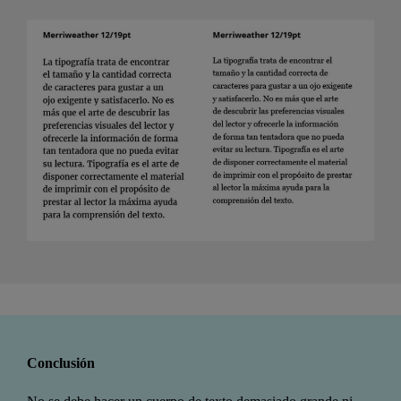
Conclusión