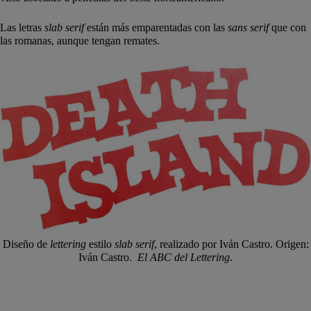
Las letras
slab
serif
están más emparentadas con las
sans
serif
que con
las romanas, aunque tengan remates.
Diseño de
lettering
estilo
slab serif
, realizado por Iván Castro. Origen:
Iván Castro.
El ABC del Lettering
.