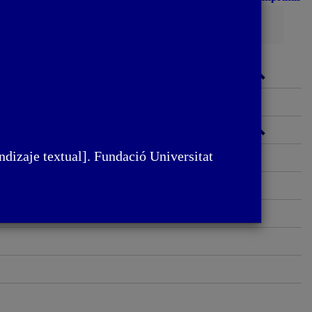
Busca
ndizaje textual]. Fundació Universitat