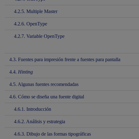
4.2.5. Multiple Master
4.2.6. OpenType
4.2.7. Variable OpenType
4.3. Fuentes para impresión frente a fuentes para pantalla
4.4.
Hinting
4.5. Algunas fuentes recomendadas
4.6. Cómo se diseña una fuente digital
4.6.1. Introducción
4.6.2. Análisis y estrategia
4.6.3. Dibujo de las formas tipográficas