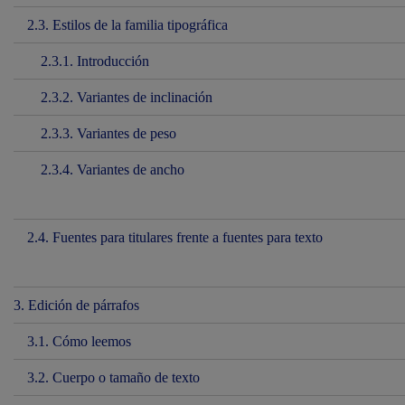
2.3. Estilos de la familia tipográfica
2.3.1. Introducción
2.3.2. Variantes de inclinación
2.3.3. Variantes de peso
2.3.4. Variantes de ancho
2.4. Fuentes para titulares frente a fuentes para texto
3. Edición de párrafos
3.1. Cómo leemos
3.2. Cuerpo o tamaño de texto