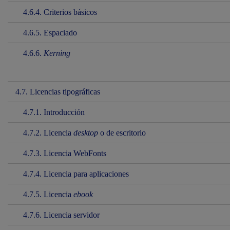
4.6.4. Criterios básicos
4.6.5. Espaciado
4.6.6.
Kerning
4.7. Licencias tipográficas
4.7.1. Introducción
4.7.2. Licencia
desktop
o de escritorio
4.7.3. Licencia WebFonts
4.7.4. Licencia para aplicaciones
4.7.5. Licencia
ebook
4.7.6. Licencia servidor