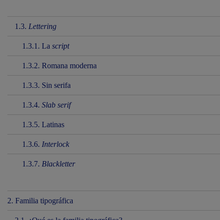
1.3.
Lettering
1.3.1. La
script
1.3.2. Romana moderna
1.3.3. Sin serifa
1.3.4.
Slab serif
1.3.5. Latinas
1.3.6.
Interlock
1.3.7.
Blackletter
2. Familia tipográfica