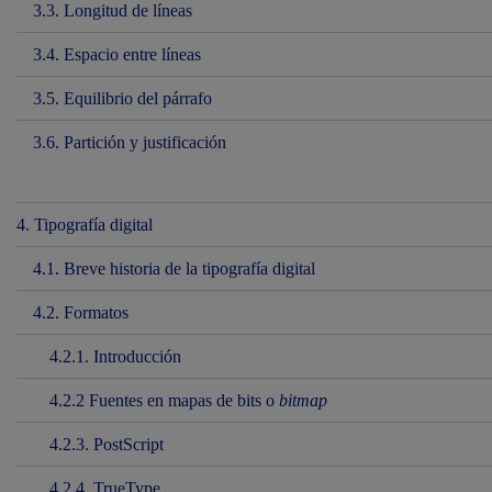
3.3. Longitud de líneas
3.4. Espacio entre líneas
3.5. Equilibrio del párrafo
3.6. Partición y justificación
4. Tipografía digital
4.1. Breve historia de la tipografía digital
4.2. Formatos
4.2.1. Introducción
4.2.2 Fuentes en mapas de bits o
bitmap
4.2.3. PostScript
4.2.4. TrueType