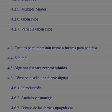
4.2.5. Multiple Master
4.2.6. OpenType
4.2.7. Variable OpenType
4.3. Fuentes para impresión frente a fuentes para pantalla
4.4.
Hinting
4.5. Algunas fuentes recomendadas
4.6. Cómo se diseña una fuente digital
4.6.1. Introducción
4.6.2. Análisis y estrategia
4.6.3. Dibujo de las formas tipográficas