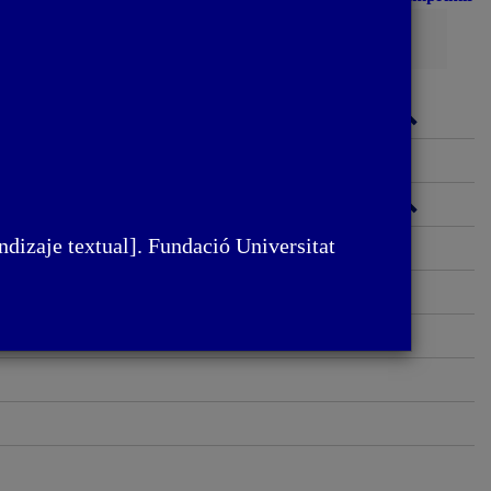
Busca
ndizaje textual]. Fundació Universitat