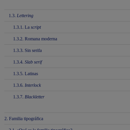
1.3.
Lettering
1.3.1. La
script
1.3.2. Romana moderna
1.3.3. Sin serifa
1.3.4.
Slab serif
1.3.5. Latinas
1.3.6.
Interlock
1.3.7.
Blackletter
2. Familia tipográfica