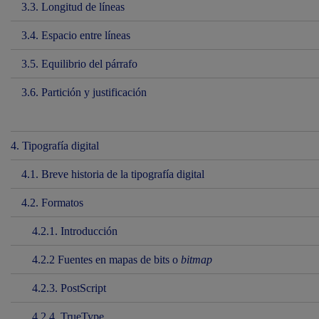
3.3. Longitud de líneas
3.4. Espacio entre líneas
3.5. Equilibrio del párrafo
3.6. Partición y justificación
4. Tipografía digital
4.1. Breve historia de la tipografía digital
4.2. Formatos
4.2.1. Introducción
4.2.2 Fuentes en mapas de bits o
bitmap
4.2.3. PostScript
4.2.4. TrueType