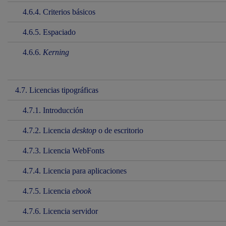
4.6.4. Criterios básicos
4.6.5. Espaciado
4.6.6.
Kerning
4.7. Licencias tipográficas
4.7.1. Introducción
4.7.2. Licencia
desktop
o de escritorio
4.7.3. Licencia WebFonts
4.7.4. Licencia para aplicaciones
4.7.5. Licencia
ebook
4.7.6. Licencia servidor