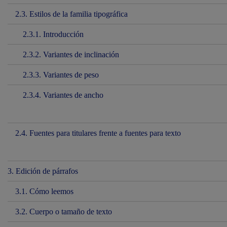
2.3. Estilos de la familia tipográfica
2.3.1. Introducción
2.3.2. Variantes de inclinación
2.3.3. Variantes de peso
2.3.4. Variantes de ancho
2.4. Fuentes para titulares frente a fuentes para texto
3. Edición de párrafos
3.1. Cómo leemos
3.2. Cuerpo o tamaño de texto