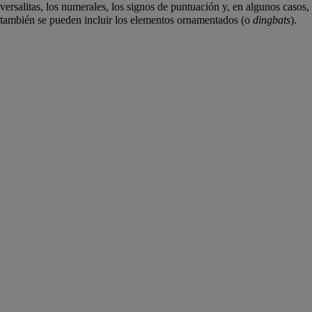
versalitas, los numerales, los signos de puntuación y, en algunos casos,
también se pueden incluir los elementos ornamentados (o
dingbats
).