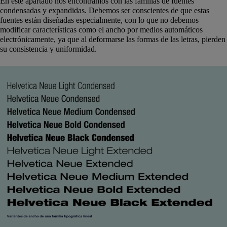
En este apartado nos encontramos con las familias de fuentes
condensadas y expandidas. Debemos ser conscientes de que estas
fuentes están diseñadas especialmente, con lo que no debemos
modificar características como el ancho por medios automáticos
electrónicamente, ya que al deformarse las formas de las letras, pierden
su consistencia y uniformidad.