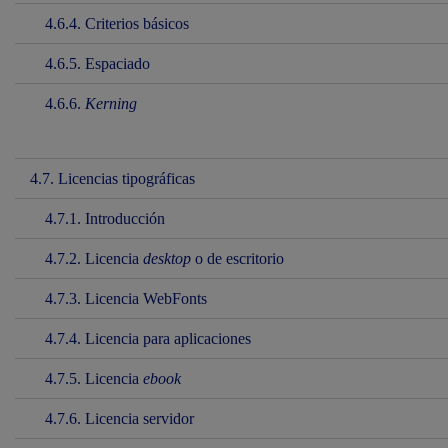
4.6.4. Criterios básicos
4.6.5. Espaciado
4.6.6.
Kerning
4.7. Licencias tipográficas
4.7.1. Introducción
4.7.2. Licencia
desktop
o de escritorio
4.7.3. Licencia WebFonts
4.7.4. Licencia para aplicaciones
4.7.5. Licencia
ebook
4.7.6. Licencia servidor