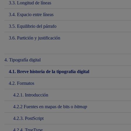
3.3. Longitud de líneas
3.4. Espacio entre líneas
3.5. Equilibrio del párrafo
3.6. Partición y justificación
4. Tipografía digital
4.1. Breve historia de la tipografía digital
4.2. Formatos
4.2.1. Introducción
4.2.2 Fuentes en mapas de bits o
bitmap
4.2.3. PostScript
4.2.4. TrueType