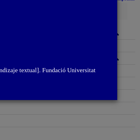
Busca
ndizaje textual]. Fundació Universitat