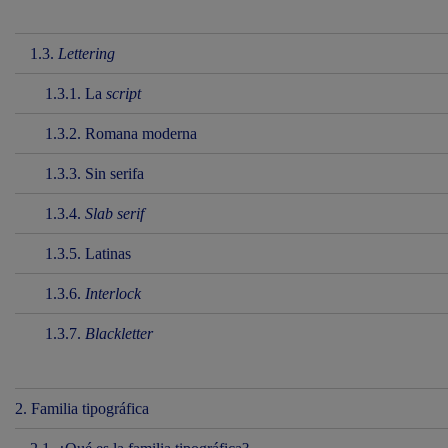
1.3.
Lettering
1.3.1. La
script
1.3.2. Romana moderna
1.3.3. Sin serifa
1.3.4.
Slab serif
1.3.5. Latinas
1.3.6.
Interlock
1.3.7.
Blackletter
2. Familia tipográfica