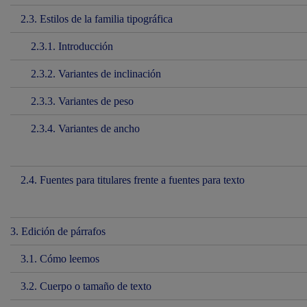
2.3. Estilos de la familia tipográfica
2.3.1. Introducción
2.3.2. Variantes de inclinación
2.3.3. Variantes de peso
2.3.4. Variantes de ancho
2.4. Fuentes para titulares frente a fuentes para texto
3. Edición de párrafos
3.1. Cómo leemos
3.2. Cuerpo o tamaño de texto