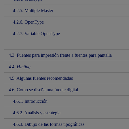
4.2.5. Multiple Master
4.2.6. OpenType
4.2.7. Variable OpenType
4.3. Fuentes para impresión frente a fuentes para pantalla
4.4.
Hinting
4.5. Algunas fuentes recomendadas
4.6. Cómo se diseña una fuente digital
4.6.1. Introducción
4.6.2. Análisis y estrategia
4.6.3. Dibujo de las formas tipográficas