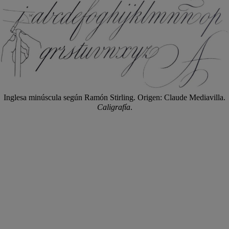
Inglesa minúscula según Ramón Stirling. Origen: Claude Mediavilla.
Caligrafía
.