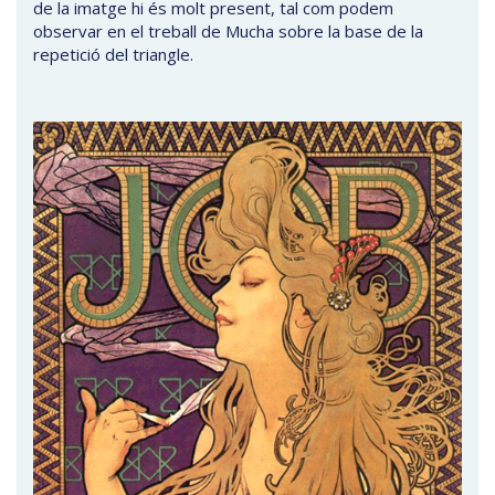
de la imatge hi és molt present, tal com podem
observar en el treball de Mucha sobre la base de la
repetició del triangle.