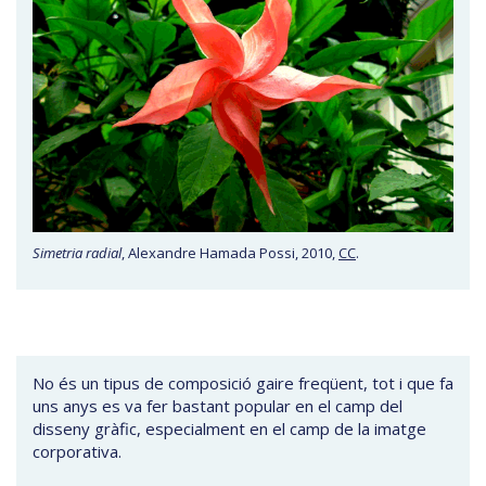
Simetria radial
, Alexandre Hamada Possi, 2010,
CC
.
No és un tipus de composició gaire freqüent, tot i que fa
uns anys es va fer bastant popular en el camp del
disseny gràfic, especialment en el camp de la imatge
corporativa.