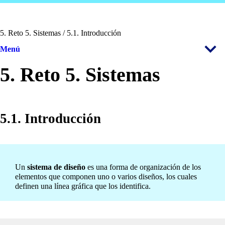
5. Reto 5. Sistemas / 5.1. Introducción
Menú
5. Reto 5. Sistemas
5.1. Introducción
Un
sistema
de
diseño
es una forma de organización de los
elementos que componen uno o varios diseños, los cuales
definen una línea gráfica que los identifica.