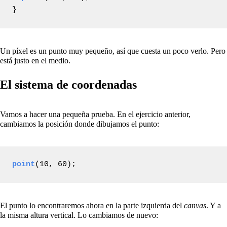
}
Un píxel es un punto muy pequeño, así que cuesta un poco verlo. Pero
está justo en el medio.
El sistema de coordenadas
Vamos a hacer una pequeña prueba. En el ejercicio anterior,
cambiamos la posición donde dibujamos el punto:
point
(10, 60);
El punto lo encontraremos ahora en la parte izquierda del
canvas
. Y a
la misma altura vertical. Lo cambiamos de nuevo: