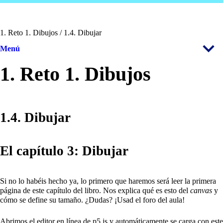
1. Reto 1. Dibujos / 1.4. Dibujar
Menú
1. Reto 1. Dibujos
1.4. Dibujar
El capítulo 3: Dibujar
Si no lo habéis hecho ya, lo primero que haremos será leer la primera
página de este capítulo del libro. Nos explica qué es esto del
canvas
y
cómo se define su tamaño. ¿Dudas? ¡Usad el foro del aula!
Abrimos el editor en línea de p5.js y automáticamente se carga con este