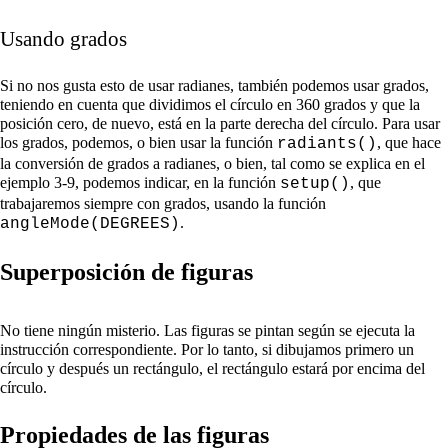
Usando grados
Si no nos gusta esto de usar radianes, también podemos usar grados,
teniendo en cuenta que dividimos el círculo en 360 grados y que la
posición cero, de nuevo, está en la parte derecha del círculo. Para usar
los grados, podemos, o bien usar la función
, que hace
radiants()
la conversión de grados a radianes, o bien, tal como se explica en el
ejemplo 3-9, podemos indicar, en la función
, que
setup()
trabajaremos siempre con grados, usando la función
.
angleMode(DEGREES)
Superposición de figuras
No tiene ningún misterio. Las figuras se pintan según se ejecuta la
instrucción correspondiente. Por lo tanto, si dibujamos primero un
círculo y después un rectángulo, el rectángulo estará por encima del
círculo.
Propiedades de las figuras