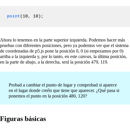
point
(10, 10);
Ahora lo tenemos en la parte superior izquierda. Podemos hacer más
pruebas con diferentes posiciones, pero ya podemos ver que el sistema
de coordenadas de p5.js pone la posición 0, 0 (si empezamos por 0)
arriba a la izquierda y, por lo tanto, en este
canvas
, la última posición,
en la parte de abajo, a la derecha, será la posición 479, 119.
Probad a cambiar el punto de lugar y comprobad si aparece
en el lugar donde creéis que tiene que aparecer. ¿Qué pasa si
ponemos el punto en la posición 480, 120?
Figuras básicas