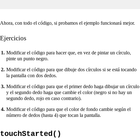
Ahora, con todo el código, si probamos el ejemplo funcionará mejor.
Ejercicios
Modificar el código para hacer que, en vez de pintar un círculo,
pinte un punto negro.
Modificar el código para que dibuje dos círculos si se está tocando
la pantalla con dos dedos.
Modificar el código para que el primer dedo haga dibujar un círculo
y el segundo dedo haga que cambie el color (negro si no hay un
segundo dedo, rojo en caso contrario).
Modificar el código para que el color de fondo cambie según el
número de dedos (hasta 4) que tocan la pantalla.
touchStarted()