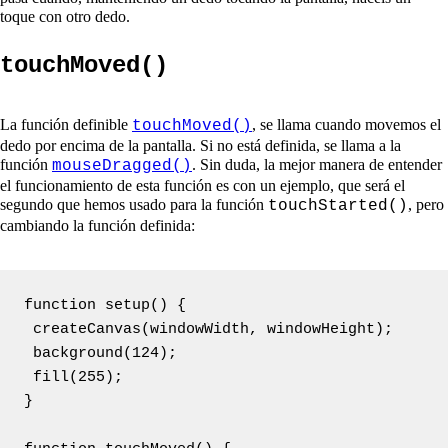
toque con otro dedo.
touchMoved()
La función definible
, se llama cuando movemos el
touchMoved()
dedo por encima de la pantalla. Si no está definida, se llama a la
función
. Sin duda, la mejor manera de entender
mouseDragged()
el funcionamiento de esta función es con un ejemplo, que será el
segundo que hemos usado para la función
, pero
touchStarted()
cambiando la función definida:
function setup() {

 createCanvas(windowWidth, windowHeight);

 background(124);

 fill(255);

}
