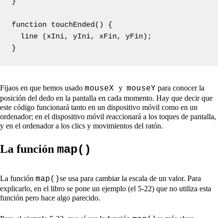
}

function touchEnded() {

  line (xIni, yIni, xFin, yFin);

Fijaos en que hemos usado
y
para conocer la
mouseX
mouseY
posición del dedo en la pantalla en cada momento. Hay que decir que
este código funcionará tanto en un dispositivo móvil como en un
ordenador; en el dispositivo móvil reaccionará a los toques de pantalla,
y en el ordenador a los clics y movimientos del ratón.
La función
map()
La función
se usa para cambiar la escala de un valor. Para
map()
explicarlo, en el libro se pone un ejemplo (el 5-22) que no utiliza esta
función pero hace algo parecido.