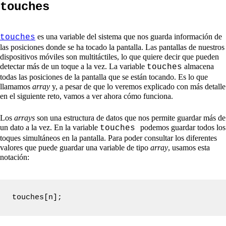
touches
es una variable del sistema que nos guarda información de
touches
las posiciones donde se ha tocado la pantalla. Las pantallas de nuestros
dispositivos móviles son multitáctiles, lo que quiere decir que pueden
detectar más de un toque a la vez. La variable
almacena
touches
todas las posiciones de la pantalla que se están tocando. Es lo que
llamamos
array
y, a pesar de que lo veremos explicado con más detalle
en el siguiente reto, vamos a ver ahora cómo funciona.
Los
arrays
son una estructura de datos que nos permite guardar más de
un dato a la vez. En la variable
podemos guardar todos los
touches
toques simultáneos en la pantalla. Para poder consultar los diferentes
valores que puede guardar una variable de tipo
array
, usamos esta
notación:
touches[n];