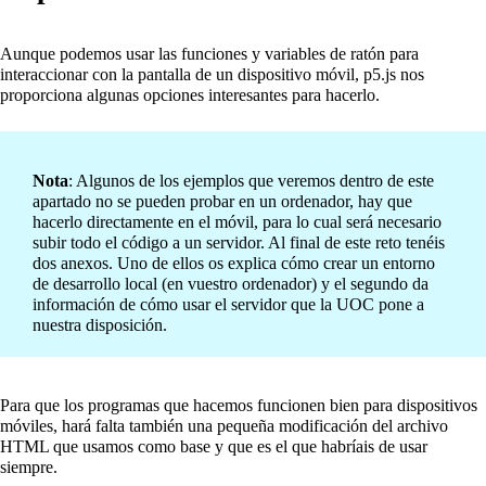
Aunque podemos usar las funciones y variables de ratón para
interaccionar con la pantalla de un dispositivo móvil, p5.js nos
proporciona algunas opciones interesantes para hacerlo.
Nota
: Algunos de los ejemplos que veremos dentro de este
apartado no se pueden probar en un ordenador, hay que
hacerlo directamente en el móvil, para lo cual será necesario
subir todo el código a un servidor. Al final de este reto tenéis
dos anexos. Uno de ellos os explica cómo crear un entorno
de desarrollo local (en vuestro ordenador) y el segundo da
información de cómo usar el servidor que la UOC pone a
nuestra disposición.
Para que los programas que hacemos funcionen bien para dispositivos
móviles, hará falta también una pequeña modificación del archivo
HTML que usamos como base y que es el que habríais de usar
siempre.