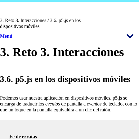
3. Reto 3. Interacciones / 3.6. p5.js en los
dispositivos móviles
Menú
3. Reto 3. Interacciones
3.6. p5.js en los dispositivos móviles
Podemos usar nuestra aplicación en dispositivos móviles. p5.js se
encarga de traducir los
eventos
de pantalla a
eventos
de teclado, con lo
que un toque en la pantalla equivaldrá a un clic del ratón.
Fe de erratas