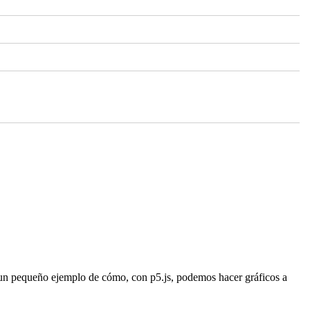
er un pequeño ejemplo de cómo, con p5.js, podemos hacer gráficos a