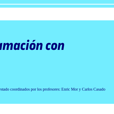
amación con
estado coordinados por los profesores: Enric Mor y Carlos Casado