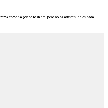
rama cómo va (crece bastante, pero no os asustéis, no es nada