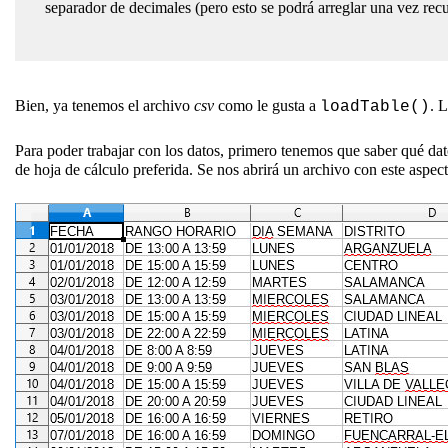
separador de decimales (pero esto se podrá arreglar una vez recu
Bien, ya tenemos el archivo
csv
como le gusta a
. 
loadTable()
Para poder trabajar con los datos, primero tenemos que saber qué da
de hoja de cálculo preferida. Se nos abrirá un archivo con este aspect