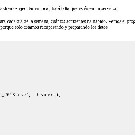
odremos ejecutar en local, hará falta que estén en un servidor.
para cada día de la semana, cuántos accidentes ha habido. Vemos el prog
porque solo estamos recuperando y preparando los datos.
_2018.csv", "header");
