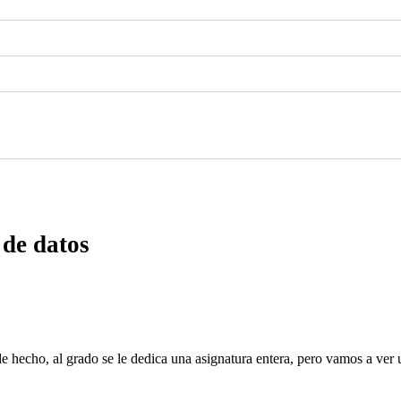
 de datos
 de hecho, al grado se le dedica una asignatura entera, pero vamos a v