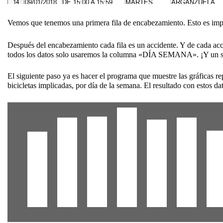
Vemos que tenemos una primera fila de encabezamiento. Esto es impo
Después del encabezamiento cada fila es un accidente. Y de cada acci
todos los datos solo usaremos la columna «DÍA SEMANA». ¡Y un sol
El siguiente paso ya es hacer el programa que muestre las gráficas re
bicicletas implicadas, por día de la semana. El resultado con estos dat