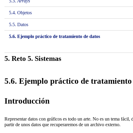
5.3.
Arrays
5.4. Objetos
5.5. Datos
5.6. Ejemplo práctico de tratamiento de datos
5. Reto 5. Sistemas
5.6. Ejemplo práctico de tratamiento
Introducción
Representar datos con gráficos es todo un arte. No es un tema fácil,
partir de unos datos que recuperaremos de un archivo externo.