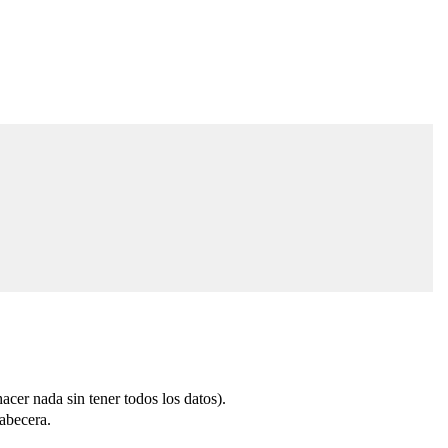
cer nada sin tener todos los datos).
cabecera.