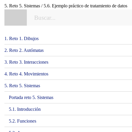
5. Reto 5. Sistemas / 5.6. Ejemplo práctico de tratamiento de datos
1. Reto 1. Dibujos
2. Reto 2. Autómatas
3. Reto 3. Interacciones
4. Reto 4. Movimientos
5. Reto 5. Sistemas
Portada reto 5. Sistemas
5.1. Introducción
5.2. Funciones