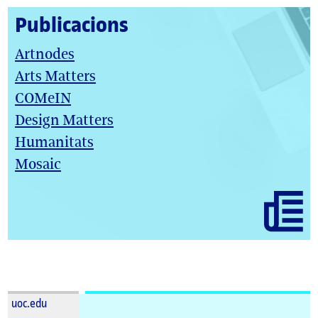
Publicacions
Artnodes
Arts Matters
COMeIN
Design Matters
Humanitats
Mosaic
uoc.edu