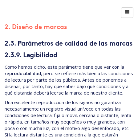
2. Diseño de marcas
2.3. Parámetros de calidad de las marcas
2.3.9. Legibilidad
Como hemos dicho, este parámetro tiene que ver con la
reproducibilidad
, pero se refiere más bien a las condiciones
de lectura por parte de los públicos. Antes de ponernos a
diseñar, por tanto, hay que saber bajo qué condiciones y a
qué distancia deberá leerse la marca de nuestro cliente.
Una excelente reproducción de los signos no garantiza
necesariamente un registro visual unívoco en todas las
condiciones de lectura: fija o móvil, cercana o distante, lenta
o rápida, en tamaños muy pequeños o muy grandes, con
poca o con mucha luz, con el motivo algo desenfocado, etc.
Si la lectura distante es una condición a la que estarán