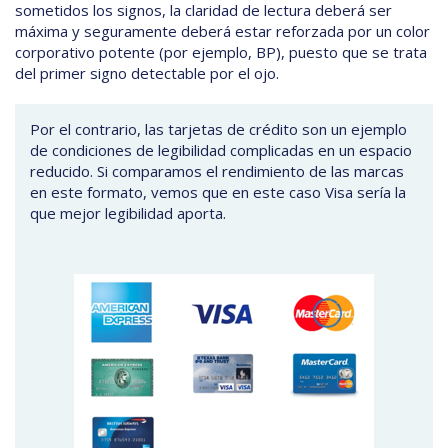
sometidos los signos, la claridad de lectura deberá ser
máxima y seguramente deberá estar reforzada por un color
corporativo potente (por ejemplo, BP), puesto que se trata
del primer signo detectable por el ojo.
Por el contrario, las tarjetas de crédito son un ejemplo
de condiciones de legibilidad complicadas en un espacio
reducido. Si comparamos el rendimiento de las marcas
en este formato, vemos que en este caso Visa sería la
que mejor legibilidad aporta.