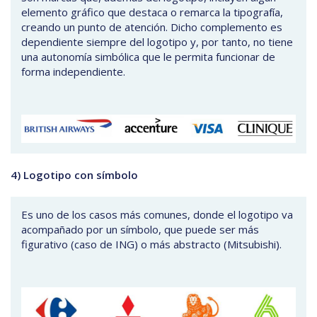
elemento gráfico que destaca o remarca la tipografía,
creando un punto de atención. Dicho complemento es
dependiente siempre del logotipo y, por tanto, no tiene
una autonomía simbólica que le permita funcionar de
forma independiente.
4) Logotipo con símbolo
Es uno de los casos más comunes, donde el logotipo va
acompañado por un símbolo, que puede ser más
figurativo (caso de ING) o más abstracto (Mitsubishi).