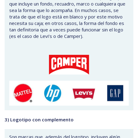
que incluye un fondo, recuadro, marco o cualquiera que
sea la forma que lo acompaña. En muchos casos, se
trata de que el logo está en blanco y por este motivo
necesita su caja; en otros casos, la forma del fondo es
tan definitoria que a veces puede funcionar sin el logo
(es el caso de Levi’s o de Camper).
3) Logotipo con complemento
Son marcas que, además del logotipo, incluyen algún