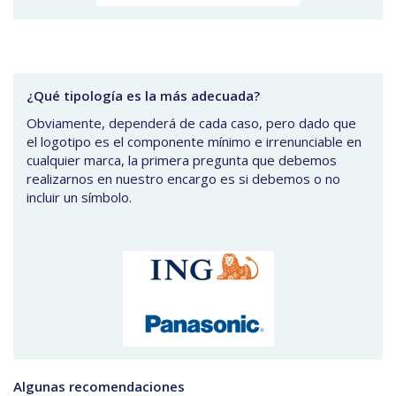
¿Qué tipología es la más adecuada?
Obviamente, dependerá de cada caso, pero dado que
el logotipo es el componente mínimo e irrenunciable en
cualquier marca, la primera pregunta que debemos
realizarnos en nuestro encargo es si debemos o no
incluir un símbolo.
Algunas recomendaciones