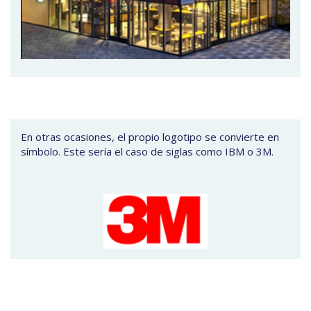
En otras ocasiones, el propio logotipo se convierte en
símbolo. Este sería el caso de siglas como IBM o 3M.