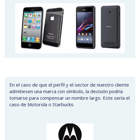
En el caso de que el perfil y el sector de nuestro cliente
admitiesen una marca con símbolo, la decisión podría
tomarse para compensar un nombre largo. Este sería el
caso de Motorola o Starbucks.