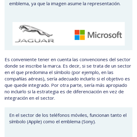
emblema, ya que la imagen asume la representación.
Es conveniente tener en cuenta las convenciones del sector
donde se inscribe la marca. Es decir, si se trata de un sector
en el que predomina el símbolo (por ejemplo, en las
compañías aéreas), sería adecuado incluirlo si el objetivo es
que quede integrado. Por otra parte, sería más apropiado
no incluirlo si la estrategia es de diferenciación en vez de
integración en el sector.
En el sector de los teléfonos móviles, funcionan tanto el
símbolo (Apple) como el emblema (Sony).