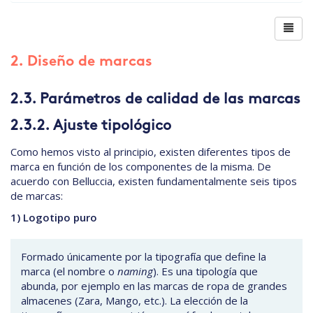
2. Diseño de marcas
2.3. Parámetros de calidad de las marcas
2.3.2. Ajuste tipológico
Como hemos visto al principio, existen diferentes tipos de
marca en función de los componentes de la misma. De
acuerdo con Belluccia, existen fundamentalmente seis tipos
de marcas:
1) Logotipo puro
Formado únicamente por la tipografía que define la
marca (el nombre o
naming
). Es una tipología que
abunda, por ejemplo en las marcas de ropa de grandes
almacenes (Zara, Mango, etc.). La elección de la