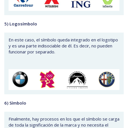
5) Logosímbolo
En este caso, el símbolo queda integrado en el logotipo
y es una parte indisociable de él. Es decir, no pueden
funcionar por separado.
6) Símbolo
Finalmente, hay procesos en los que el símbolo se carga
de toda la significación de la marca y no necesita el