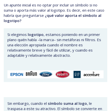
Un apunte inicial es no optar por incluir un símbolo si no
suma o aporta más valor al logotipo. Es decir, en este caso
habría que preguntarse
¿qué valor aporta el símbolo al
logotipo?
Si elegimos
logotipo
, estamos poniendo en un primer
plano quién habla –la marca– sin metáforas ni filtros. Es
una elección apropiada cuando el nombre es
relativamente breve y fácil de utilizar, y cuando es
adaptable y relativamente abstracto.
Sin embargo, cuando el
símbolo suma al logo
, le
traspasa a este su atractivo. El símbolo se convierte en