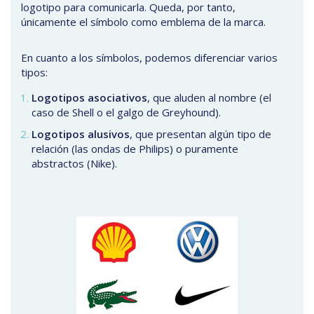
logotipo para comunicarla. Queda, por tanto,
únicamente el símbolo como emblema de la marca.
En cuanto a los símbolos, podemos diferenciar varios
tipos:
Logotipos asociativos
, que aluden al nombre (el
caso de Shell o el galgo de Greyhound).
Logotipos alusivos
, que presentan algún tipo de
relación (las ondas de Philips) o puramente
abstractos (Nike).