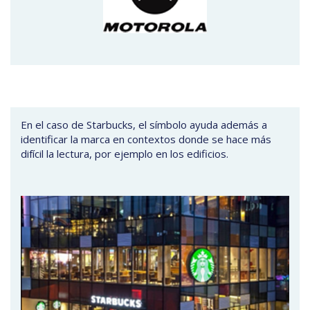
En el caso de Starbucks, el símbolo ayuda además a
identificar la marca en contextos donde se hace más
difícil la lectura, por ejemplo en los edificios.