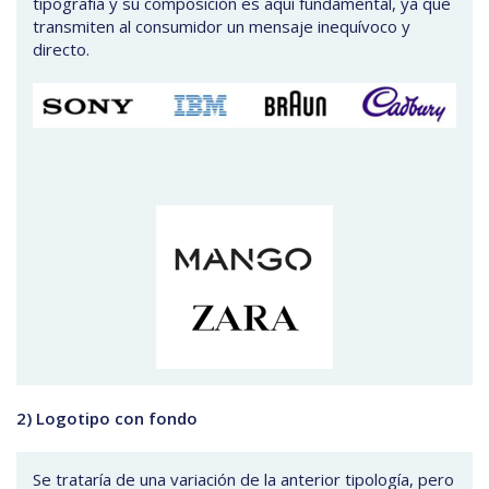
tipografía y su composición es aquí fundamental, ya que
transmiten al consumidor un mensaje inequívoco y
directo.
2) Logotipo con fondo
Se trataría de una variación de la anterior tipología, pero