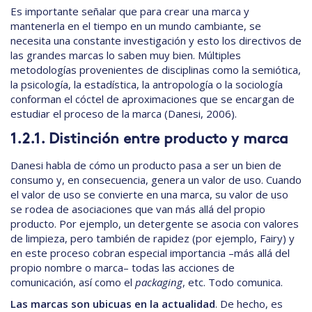
Es importante señalar que para crear una marca y
mantenerla en el tiempo en un mundo cambiante, se
necesita una constante investigación y esto los directivos de
las grandes marcas lo saben muy bien. Múltiples
metodologías provenientes de disciplinas como la semiótica,
la psicología, la estadística, la antropología o la sociología
conforman el cóctel de aproximaciones que se encargan de
estudiar el proceso de la marca (Danesi, 2006).
1.2.1. Distinción entre producto y marca
Danesi habla de cómo un producto pasa a ser un bien de
consumo y, en consecuencia, genera un valor de uso. Cuando
el valor de uso se convierte en una marca, su valor de uso
se rodea de asociaciones que van más allá del propio
producto. Por ejemplo, un detergente se asocia con valores
de limpieza, pero también de rapidez (por ejemplo, Fairy) y
en este proceso cobran especial importancia –más allá del
propio nombre o marca– todas las acciones de
comunicación, así como el
packaging
, etc. Todo comunica.
Las marcas son ubicuas en la actualidad
. De hecho, es