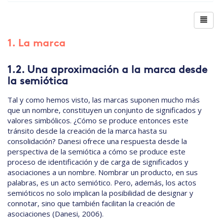
1. La marca
1.2. Una aproximación a la marca desde
la semiótica
Tal y como hemos visto, las marcas suponen mucho más
que un nombre, constituyen un conjunto de significados y
valores simbólicos. ¿Cómo se produce entonces este
tránsito desde la creación de la marca hasta su
consolidación? Danesi ofrece una respuesta desde la
perspectiva de la semiótica a cómo se produce este
proceso de identificación y de carga de significados y
asociaciones a un nombre. Nombrar un producto, en sus
palabras, es un acto semiótico. Pero, además, los actos
semióticos no solo implican la posibilidad de designar y
connotar, sino que también facilitan la creación de
asociaciones (Danesi, 2006).