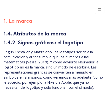
1. La marca
1.4. Atributos de la marca
1.4.2. Signos gráficos: el logotipo
Según Chevalier y Mazzalobo, los logotipos serían a la
comunicación y al consumo lo que los números a las
matemáticas (Velilla, 2010). Y como advierte Neumeier, el
logotipo
no es la marca, sino un modo de escribirla. Las
representaciones gráficas se convierten a menudo en
símbolos en sí mismos, como veremos más adelante (como
le sucedió, por ejemplo, a Nike o a Apple, que ya no
necesitan del logotipo y solo funcionan con el símbolo).