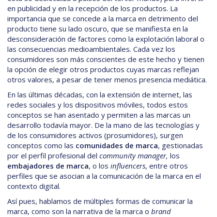
en publicidad y en la recepción de los productos. La
importancia que se concede a la marca en detrimento del
producto tiene su lado oscuro, que se manifiesta en la
desconsideración de factores como la explotación laboral o
las consecuencias medioambientales. Cada vez los
consumidores son más conscientes de este hecho y tienen
la opción de elegir otros productos cuyas marcas reflejan
otros valores, a pesar de tener menos presencia mediática.
En las últimas décadas, con la extensión de internet, las
redes sociales y los dispositivos móviles, todos estos
conceptos se han asentado y permiten a las marcas un
desarrollo todavía mayor. De la mano de las tecnologías y
de los consumidores activos (prosumidores), surgen
conceptos como las
comunidades de marca
, gestionadas
por el perfil profesional del
community manager,
los
embajadores de marca
, o los
influencers
, entre otros
perfiles que se asocian a la comunicación de la marca en el
contexto digital.
Así pues, hablamos de múltiples formas de comunicar la
marca, como son la narrativa de la marca o
brand