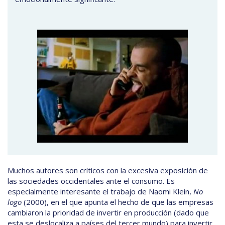
Muchos autores son críticos con la excesiva exposición de
las sociedades occidentales ante el consumo. Es
especialmente interesante el trabajo de Naomi Klein,
No
logo
(2000), en el que apunta el hecho de que las empresas
cambiaron la prioridad de invertir en producción (dado que
esta se deslocaliza a países del tercer mundo) para invertir