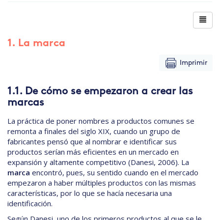
1. La marca
Imprimir
1.1. De cómo se empezaron a crear las
marcas
La práctica de poner nombres a productos comunes se
remonta a finales del siglo XIX, cuando un grupo de
fabricantes pensó que al nombrar e identificar sus
productos serían más eficientes en un mercado en
expansión y altamente competitivo (Danesi, 2006). La
marca
encontró, pues, su sentido cuando en el mercado
empezaron a haber múltiples productos con las mismas
características, por lo que se hacía necesaria una
identificación.
Según Danesi, uno de los primeros productos al que se le