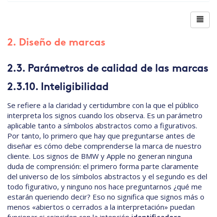
2. Diseño de marcas
2.3. Parámetros de calidad de las marcas
2.3.10. Inteligibilidad
Se refiere a la claridad y certidumbre con la que el público
interpreta los signos cuando los observa. Es un parámetro
aplicable tanto a símbolos abstractos como a figurativos.
Por tanto, lo primero que hay que preguntarse antes de
diseñar es cómo debe comprenderse la marca de nuestro
cliente. Los signos de BMW y Apple no generan ninguna
duda de comprensión: el primero forma parte claramente
del universo de los símbolos abstractos y el segundo es del
todo figurativo, y ninguno nos hace preguntarnos ¿qué me
estarán queriendo decir? Eso no significa que signos más o
menos «abiertos o cerrados a la interpretación» puedan