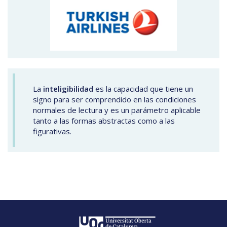
La
inteligibilidad
es la capacidad que tiene un
signo para ser comprendido en las condiciones
normales de lectura y es un parámetro aplicable
tanto a las formas abstractas como a las
figurativas.