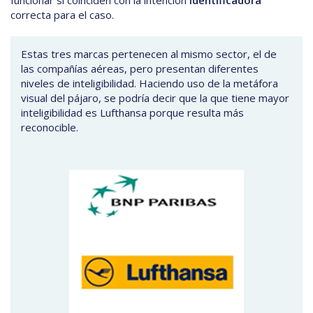
funcionar si coinciden con la intención
identificadora
correcta para el caso.
Estas tres marcas pertenecen al mismo sector, el de
las compañías aéreas, pero presentan diferentes
niveles de inteligibilidad. Haciendo uso de la metáfora
visual del pájaro, se podría decir que la que tiene mayor
inteligibilidad es Lufthansa porque resulta más
reconocible.