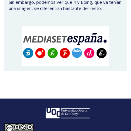
Sin embargo, podemos ver que 4 y Boing, que ya tenían
una imagen, se diferencian bastante del resto.