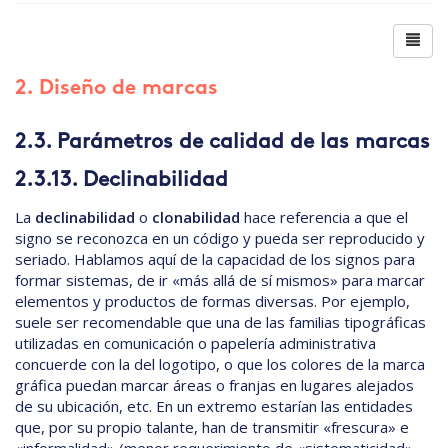
2. Diseño de marcas
2.3. Parámetros de calidad de las marcas
2.3.13. Declinabilidad
La
declinabilidad
o
clonabilidad
hace referencia a que el
signo se reconozca en un código y pueda ser reproducido y
seriado. Hablamos aquí de la capacidad de los signos para
formar sistemas, de ir «más allá de sí mismos» para marcar
elementos y productos de formas diversas. Por ejemplo,
suele ser recomendable que una de las familias tipográficas
utilizadas en comunicación o papelería administrativa
concuerde con la del logotipo, o que los colores de la marca
gráfica puedan marcar áreas o franjas en lugares alejados
de su ubicación, etc. En un extremo estarían las entidades
que, por su propio talante, han de transmitir «frescura» e