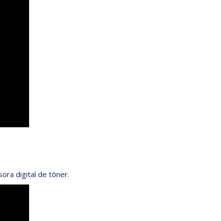
ora digital de tòner.