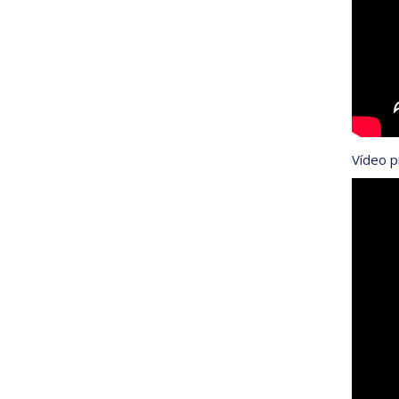
Vídeo p