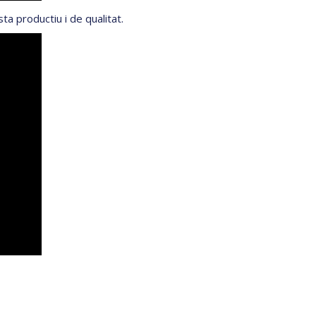
 productiu i de qualitat.