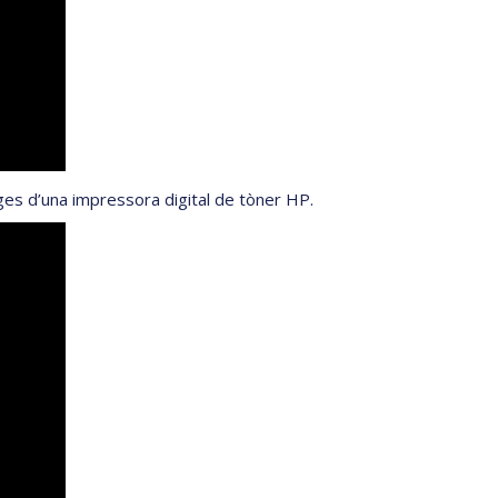
ges d’una impressora digital de tòner HP.