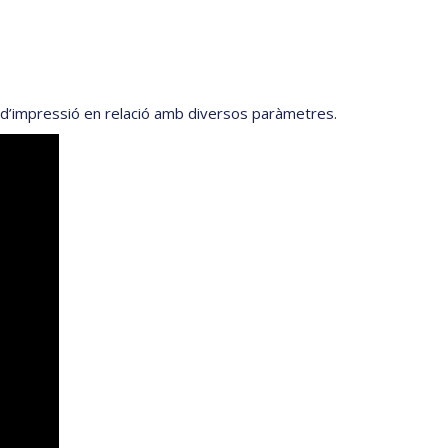
s d’impressió en relació amb diversos paràmetres.