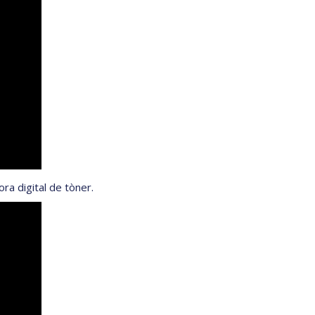
ra digital de tòner.