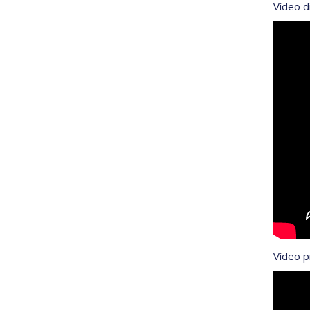
Vídeo di
Vídeo p