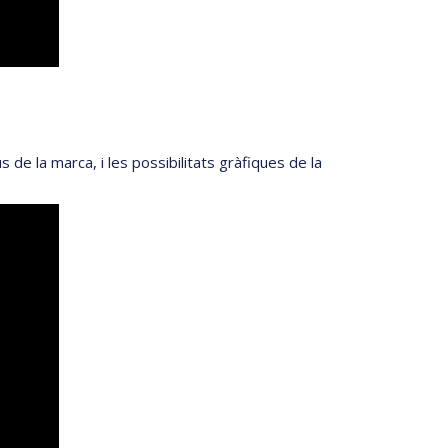
de la marca, i les possibilitats gràfiques de la