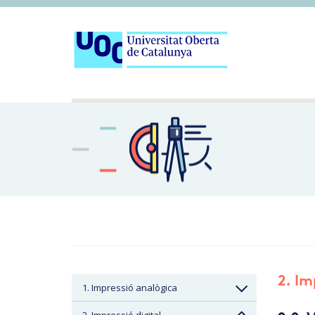
2. Im
1. Impressió analògica