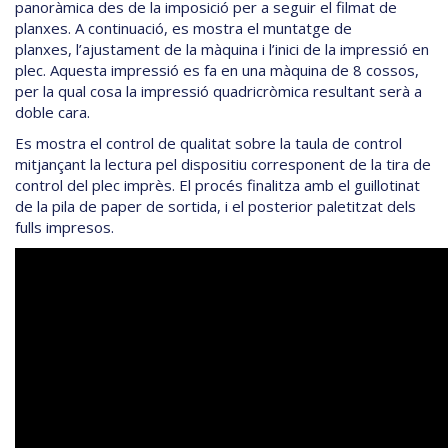
panoràmica des de la imposició per a seguir el filmat de
planxes. A continuació, es mostra el muntatge de
planxes, l’ajustament de la màquina i l’inici de la impressió en
plec. Aquesta impressió es fa en una màquina de 8 cossos,
per la qual cosa la impressió quadricròmica resultant serà a
doble cara.
Es mostra el control de qualitat sobre la taula de control
mitjançant la lectura pel dispositiu corresponent de la tira de
control del plec imprès. El procés finalitza amb el guillotinat
de la pila de paper de sortida, i el posterior paletitzat dels
fulls impresos.