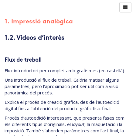
1. Impressió analògica
1.2. Vídeos d’interès
Flux de treball
Flux introductori per complet amb grafismes (en castellà).
Una introducció al flux de treball. Caldria matisar alguns
paràmetres, però l’aproximació pot ser útil com a visió
panoràmica del procés.
Explica el procés de creació gràfica, des de l’autoedició
digital fins a l’obtenció del producte gràfic físic final.
Procés d’autoedició interessant, que presenta fases com
els diferents tipus d’originals, el
layout
, la maquetació i la
imposició. També s’aborden paràmetres com l’art final, la