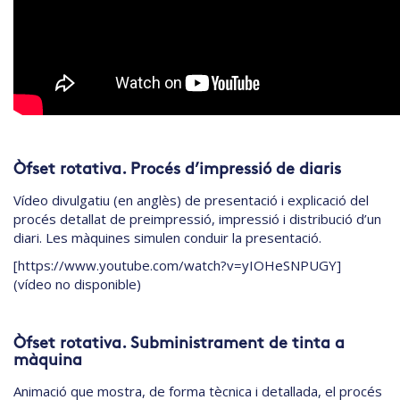
Òfset rotativa. Procés d’impressió de diaris
Vídeo divulgatiu (en anglès) de presentació i explicació del
procés detallat de preimpressió, impressió i distribució d’un
diari. Les màquines simulen conduir la presentació.
[https://www.youtube.com/watch?v=yIOHeSNPUGY]
(vídeo no disponible)
Òfset rotativa. Subministrament de tinta a
màquina
Animació que mostra, de forma tècnica i detallada, el procés