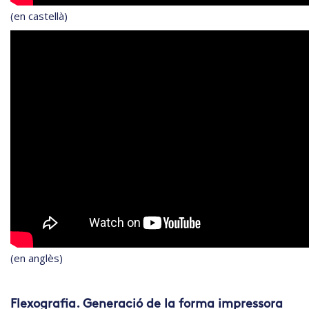
(en castellà)
(en anglès)
Flexografia. Generació de la forma impressora