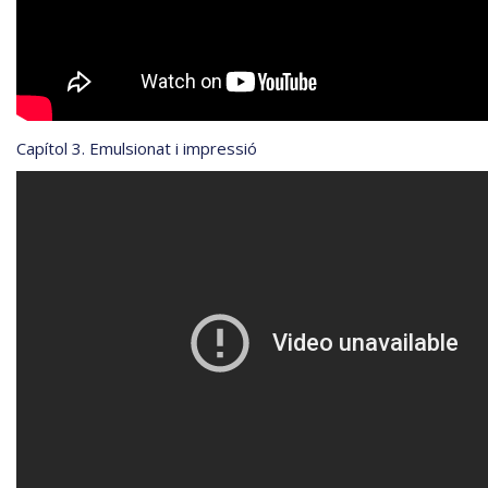
Capítol 3. Emulsionat i impressió