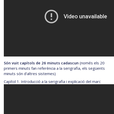
Són vuit capítols de 26 minuts cadascun
(només els 20
primers minuts fan referència a la serigrafia, els següents
minuts són d’altres sistemes)
Capítol 1. Introducció a la serigrafia i explicació del marc