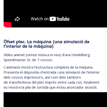
Òfset plec. La màquina (una simulació de
l’interior de la màquina)
Vídeo animat (sense música ni veu) d’una Heidelberg
Speedmaster XL de 7 cossos.
L’animació mostra l’estructura completa de la màquina.
Presenta el dispositiu d’entrada i una simulació de l’interior
dels cossos impressors, així com dels tambors
de transferència del plec imprès entre cada cos. Finalment
es mostra la pila de sortida que inclou assecador assistit.