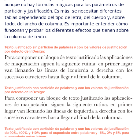
aunque no hay fórmulas mágicas para los parámetros de
partición y justificación. Es más, se necesitan diferentes
tablas dependiendo del tipo de letra, del cuerpo y, sobre
todo, del ancho de columna. Es importante entender cómo
funcionan y probar los diferentes efectos que tienen sobre
la columna de texto.