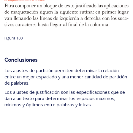
Figura 100
Conclusiones
Los ajustes de partición permiten determinar la relación
entre un mejor espaciado y una menor cantidad de partición
de palabras.
Los ajustes de justificación son las especificaciones que se
dan a un texto para determinar los espacios máximos,
mínimos y óptimos entre palabras y letras.