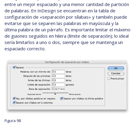
entre un mejor espaciado y una menor cantidad de partición
de palabras. En InDesign se encuentran en la tabla de
configuración de «separación por sílabas» y también puede
evitarse que se separen las palabras en mayúscula y la
última palabra de un párrafo. Es importante limitar el máximo
de guiones seguidos en hilera (límite de separación); lo ideal
sería limitarlos a uno o dos, siempre que se mantenga un
espaciado correcto.
Figura 98