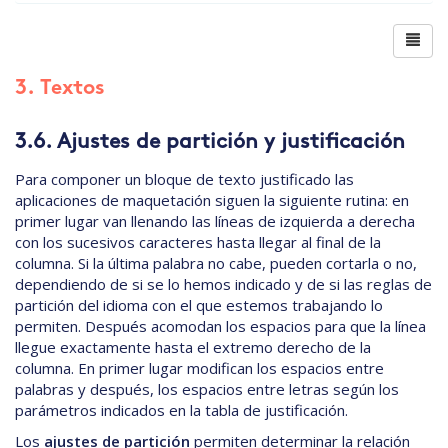
3. Textos
3.6. Ajustes de partición y justificación
Para componer un bloque de texto justificado las
aplicaciones de maquetación siguen la siguiente rutina: en
primer lugar van llenando las líneas de izquierda a derecha
con los sucesivos caracteres hasta llegar al final de la
columna. Si la última palabra no cabe, pueden cortarla o no,
dependiendo de si se lo hemos indicado y de si las reglas de
partición del idioma con el que estemos trabajando lo
permiten. Después acomodan los espacios para que la línea
llegue exactamente hasta el extremo derecho de la
columna. En primer lugar modifican los espacios entre
palabras y después, los espacios entre letras según los
parámetros indicados en la tabla de justificación.
Los
ajustes de partición
permiten determinar la relación