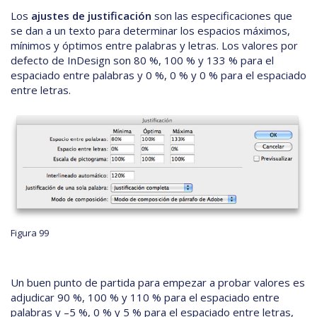
Los
ajustes de justificación
son las especificaciones que
se dan a un texto para determinar los espacios máximos,
mínimos y óptimos entre palabras y letras. Los valores por
defecto de InDesign son 80 %, 100 % y 133 % para el
espaciado entre palabras y 0 %, 0 % y 0 % para el espaciado
entre letras.
Figura 99
Un buen punto de partida para empezar a probar valores es
adjudicar 90 %, 100 % y 110 % para el espaciado entre
palabras y –5 %, 0 % y 5 % para el espaciado entre letras,