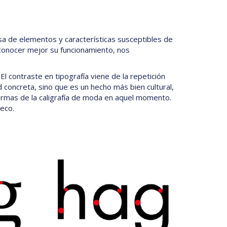
rsa de elementos y características susceptibles de
 y conocer mejor su funcionamiento, nos
 El contraste en tipografía viene de la repetición
d concreta, sino que es un hecho más bien cultural,
formas de la caligrafía de moda en aquel momento.
eco.