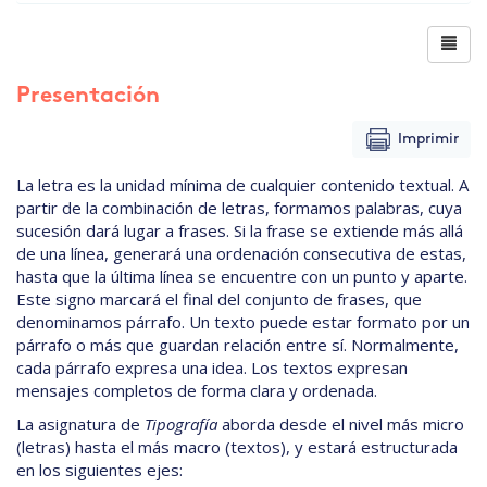
Presentación
Imprimir
La letra es la unidad mínima de cualquier contenido textual. A
partir de la combinación de letras, formamos palabras, cuya
sucesión dará lugar a frases. Si la frase se extiende más allá
de una línea, generará una ordenación consecutiva de estas,
hasta que la última línea se encuentre con un punto y aparte.
Este signo marcará el final del conjunto de frases, que
denominamos párrafo. Un texto puede estar formato por un
párrafo o más que guardan relación entre sí. Normalmente,
cada párrafo expresa una idea. Los textos expresan
mensajes completos de forma clara y ordenada.
La asignatura de
Tipografía
aborda desde el nivel más micro
(letras) hasta el más macro (textos), y estará estructurada
en los siguientes ejes: