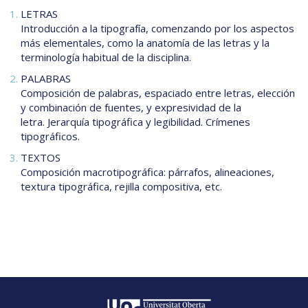
LETRAS
Introducción a la tipografía, comenzando por los aspectos
más elementales, como la anatomía de las letras y la
terminología habitual de la disciplina.
PALABRAS
Composición de palabras, espaciado entre letras, elección
y combinación de fuentes, y expresividad de la
letra. Jerarquía tipográfica y legibilidad. Crímenes
tipográficos.
TEXTOS
Composición macrotipográfica: párrafos, alineaciones,
textura tipográfica, rejilla compositiva, etc.