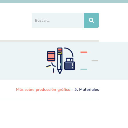
Buscar...
Busca
Más sobre producción gráfica
·
3. Materiales