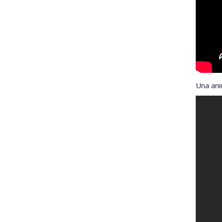
Una ani