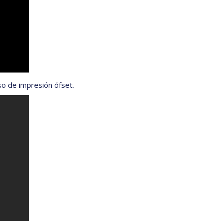
so de impresión ófset.