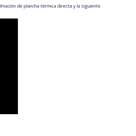
mación de plancha térmica directa y la siguiente