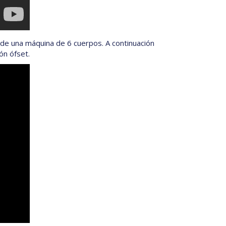
de una máquina de 6 cuerpos. A continuación
ón ófset.