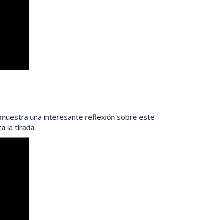
l muestra una interesante reflexión sobre este
 la tirada.