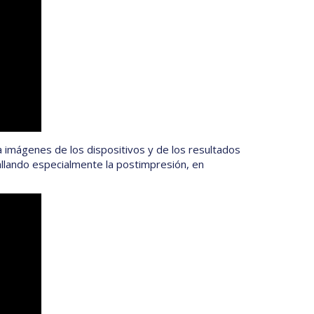
 imágenes de los dispositivos y de los resultados
allando especialmente la postimpresión, en