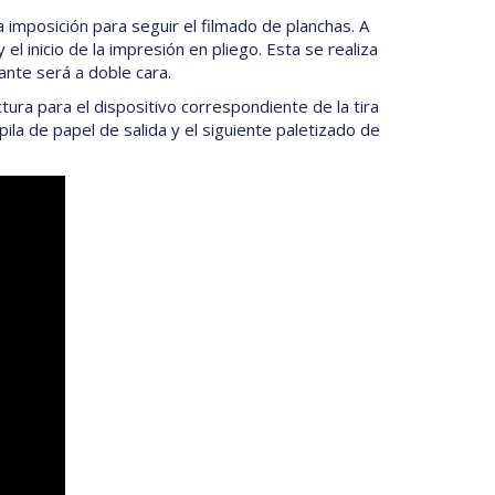
a imposición para seguir el filmado de planchas. A
el inicio de la impresión en pliego. Esta se realiza
ante será a doble cara.
tura para el dispositivo correspondiente de la tira
 pila de papel de salida y el siguiente paletizado de