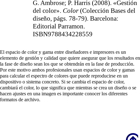
G. Ambrose; P. Harris (2008). «Gestión
del color».
Color
(Colección Bases del
diseño, págs. 78-79). Barcelona:
Editorial Parramon.
ISBN9788434228559
El espacio de color y gama entre diseñadores e impresores es un
elemento de gestión y calidad que quiere asegurar que los resultados en
la fase de diseño sean los que se obtendrán en la fase de producción.
Por este motivo ambos profesionales usan espacios de color y gamas
para calcular el espectro de colores que puede reproducirse en un
dispositivo o sistema concreto. Si se cambia el espacio de color,
cambiará el color, lo que significa que mientras se crea un diseño o se
hacen ajustes en una imagen es importante conocer los diferentes
formatos de archivo.
Scroll