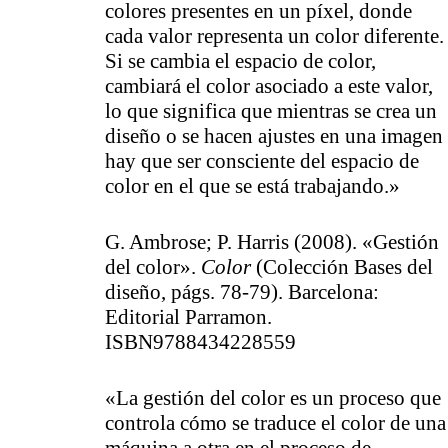
colores presentes en un píxel, donde
cada valor representa un color diferente.
Si se cambia el espacio de color,
cambiará el color asociado a este valor,
lo que significa que mientras se crea un
diseño o se hacen ajustes en una imagen
hay que ser consciente del espacio de
color en el que se está trabajando.»
G. Ambrose; P. Harris (2008). «Gestión
del color».
Color
(Colección Bases del
diseño, págs. 78-79). Barcelona:
Editorial Parramon.
ISBN9788434228559
«La gestión del color es un proceso que
controla cómo se traduce el color de una