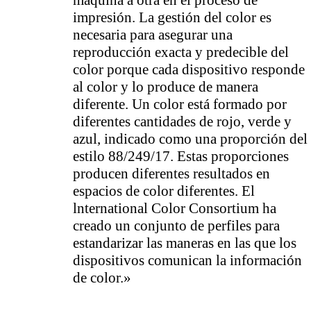
máquina a otra en el proceso de
impresión. La gestión del color es
necesaria para asegurar una
reproducción exacta y predecible del
color porque cada dispositivo responde
al color y lo produce de manera
diferente. Un color está formado por
diferentes cantidades de rojo, verde y
azul, indicado como una proporción del
estilo 88/249/17. Estas proporciones
producen diferentes resultados en
espacios de color diferentes. El
lnternational Color Consortium ha
creado un conjunto de perfiles para
estandarizar las maneras en las que los
dispositivos comunican la información
de color.»