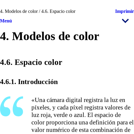
4. Modelos de color / 4.6. Espacio color
Imprimir
Menú
4. Modelos de color
4.6. Espacio color
4.6.1. Introducción
«Una cámara digital registra la luz en
píxeles, y cada píxel registra valores de
luz roja, verde o azul. El espacio de
color proporciona una definición para el
valor numérico de esta combinación de