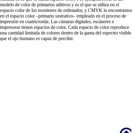
modelo de color de primarios aditivos y es el que se utiliza en el
espacio color de los monitores de ordenador, y CMYK lo encontramos
en el espacio color –primario sustrativo– empleado en el proceso de
impresión en cuatricromía. Las cámaras digitales, escáneres e
impresoras tienen espacios de color. Cada espacio de color reproduce
una cantidad limitada de colores dentro de la gama del espectro visible
que el ojo humano es capaz de percibir.
Scroll