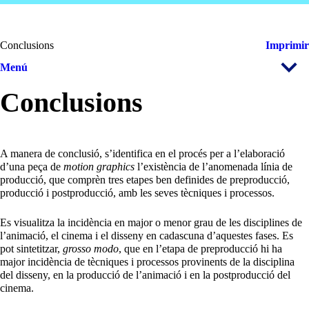
Conclusions
Imprimir
Menú
Conclusions
A manera de conclusió, s’identifica en el procés per a l’elaboració
d’una peça de
motion graphics
l’existència de l’anomenada línia de
producció, que comprèn tres etapes ben definides de preproducció,
producció i postproducció, amb les seves tècniques i processos.
Es visualitza la incidència en major o menor grau de les disciplines de
l’animació, el cinema i el disseny en cadascuna d’aquestes fases. Es
pot sintetitzar,
grosso modo
, que en l’etapa de preproducció hi ha
major incidència de tècniques i processos provinents de la disciplina
del disseny, en la producció de l’animació i en la postproducció del
cinema.