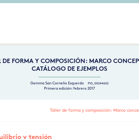
R DE FORMA Y COMPOSICIÓN: MARCO CONCEP
CATÁLOGO DE EJEMPLOS
Gemma San Cornelio Esquerdo
PID_00244602
Primera edición: febrero 2017
Taller de forma y composición: Marco conce
uilibrio y tensión