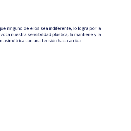
e ninguno de ellos sea indiferente, lo logra por la
ca nuestra sensibilidad plástica, la mantiene y la
 asimétrica con una tensión hacia arriba.