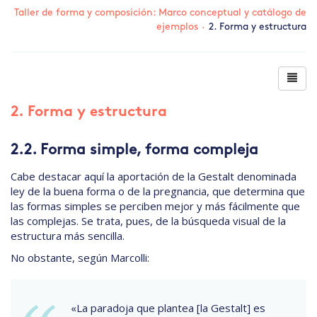
Taller de forma y composición: Marco conceptual y catálogo de
ejemplos
·
2. Forma y estructura
2. Forma y estructura
2.2. Forma simple, forma compleja
Cabe destacar aquí la aportación de la Gestalt denominada
ley de la buena forma o de la pregnancia, que determina que
las formas simples se perciben mejor y más fácilmente que
las complejas. Se trata, pues, de la búsqueda visual de la
estructura más sencilla.
No obstante, según Marcolli:
«La paradoja que plantea [la Gestalt] es