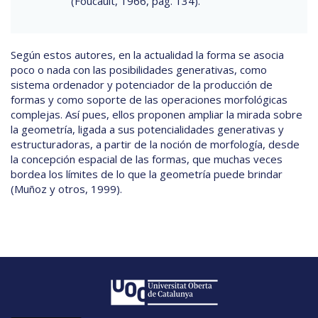
(Foucault, 1966, pág. 134).
Según estos autores, en la actualidad la forma se asocia
poco o nada con las posibilidades generativas, como
sistema ordenador y potenciador de la producción de
formas y como soporte de las operaciones morfológicas
complejas. Así pues, ellos proponen ampliar la mirada sobre
la geometría, ligada a sus potencialidades generativas y
estructuradoras, a partir de la noción de morfología, desde
la concepción espacial de las formas, que muchas veces
bordea los límites de lo que la geometría puede brindar
(Muñoz y otros, 1999).