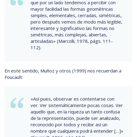
que por un lado tendemos a percibir con
mayor facilidad las formas geométricas
simples, elementales, cerradas, simétricas,
pero después vemos de modo más legible,
interesante y significativo las formas no
simétricas, más complejas, abiertas,
articuladas» (Marcolli, 1978, págs. 111-
112).
En este sentido, Muñoz y otros (1999) nos recuerdan a
Foucault:
«Así pues, observar es contentarse con
ver. Ver sistemáticamente pocas cosas. Ver
aquello que, en la riqueza un tanto confusa
de la representación, puede ser analizado,
reconocido por todos y recibir así un
nombre que cualquiera podrá entender […]»