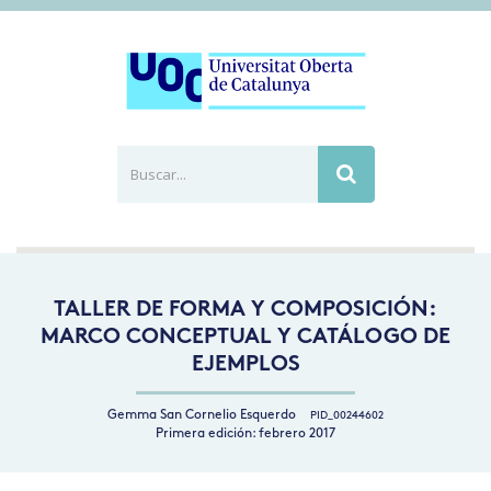
Buscar...
Busca
TALLER DE FORMA Y COMPOSICIÓN:
MARCO CONCEPTUAL Y CATÁLOGO DE
EJEMPLOS
Gemma San Cornelio Esquerdo
PID_00244602
Primera edición: febrero 2017