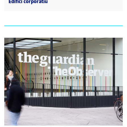
Edifici corporatiu