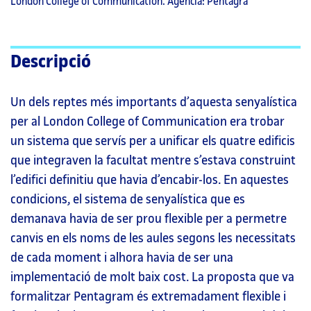
London College of Communication. Agència: Pentagra
Descripció
Un dels reptes més importants d’aquesta senyalística
per al London College of Communication era trobar
un sistema que servís per a unificar els quatre edificis
que integraven la facultat mentre s’estava construint
l’edifici definitiu que havia d’encabir-los. En aquestes
condicions, el sistema de senyalística que es
demanava havia de ser prou flexible per a permetre
canvis en els noms de les aules segons les necessitats
de cada moment i alhora havia de ser una
implementació de molt baix cost. La proposta que va
formalitzar Pentagram és extremadament flexible i