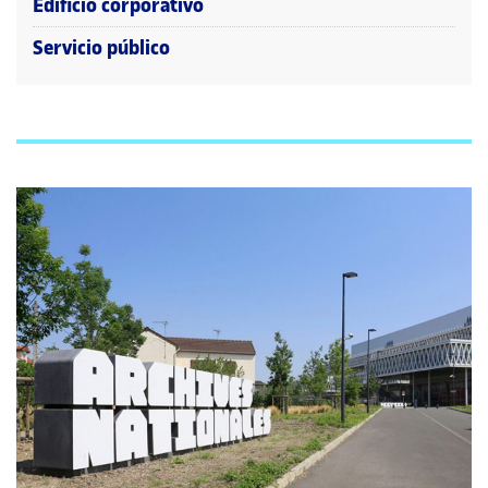
Edificio corporativo
Servicio público