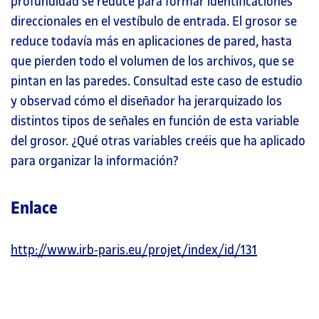
profundidad se reduce para formar identificaciones
direccionales en el vestíbulo de entrada. El grosor se
reduce todavía más en aplicaciones de pared, hasta
que pierden todo el volumen de los archivos, que se
pintan en las paredes. Consultad este caso de estudio
y observad cómo el diseñador ha jerarquizado los
distintos tipos de señales en función de esta variable
del grosor. ¿Qué otras variables creéis que ha aplicado
para organizar la información?
Enlace
http://www.irb-paris.eu/projet/index/id/131