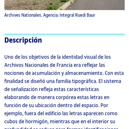
Archives Nationales. Agencia: Integral Ruedi Baur
Descripción
Uno de los objetivos de la identidad visual de los
Archivos Nacionales de Francia era reflejar las
nociones de acumulación y almacenamiento. Con esta
finalidad se diseñó una familia tipográfica. El sistema
de señalización refleja estas características
elaborando de manera corpórea estas letras en
función de su ubicación dentro del espacio. Por
ejemplo, fuera del edificio las letras aparecen como
cubos de hormigón, mientras que en el interior su