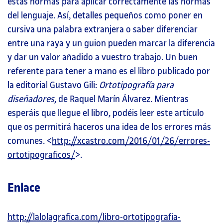
estas normas para aplicar correctamente las normas
del lenguaje. Así, detalles pequeños como poner en
cursiva una palabra extranjera o saber diferenciar
entre una raya y un guion pueden marcar la diferencia
y dar un valor añadido a vuestro trabajo. Un buen
referente para tener a mano es el libro publicado por
la editorial Gustavo Gili:
Ortotipografía para
diseñadores
, de Raquel Marín Álvarez. Mientras
esperáis que llegue el libro, podéis leer este artículo
que os permitirá haceros una idea de los errores más
comunes. <
http://xcastro.com/2016/01/26/errores-
ortotipograficos/
>.
Enlace
http://lalolagrafica.com/libro-ortotipografia-