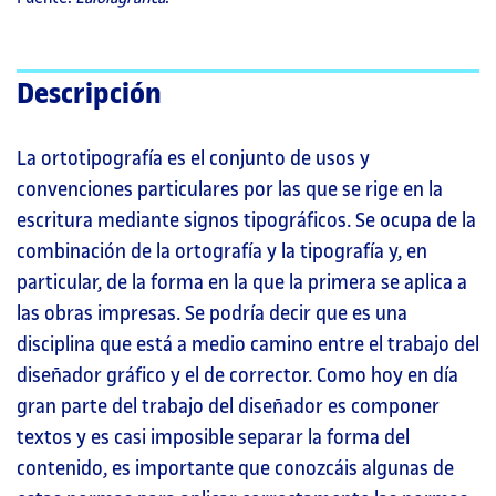
Descripción
La ortotipografía es el conjunto de usos y
convenciones particulares por las que se rige en la
escritura mediante signos tipográficos. Se ocupa de la
combinación de la ortografía y la tipografía y, en
particular, de la forma en la que la primera se aplica a
las obras impresas. Se podría decir que es una
disciplina que está a medio camino entre el trabajo del
diseñador gráfico y el de corrector. Como hoy en día
gran parte del trabajo del diseñador es componer
textos y es casi imposible separar la forma del
contenido, es importante que conozcáis algunas de