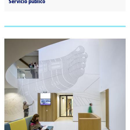
Servicio público