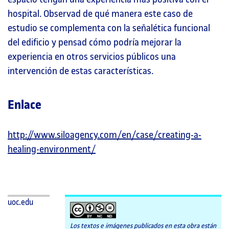
hospital. Observad de qué manera este caso de
estudio se complementa con la señalética funcional
del edificio y pensad cómo podría mejorar la
experiencia en otros servicios públicos una
intervención de estas características.
Enlace
http://www.siloagency.com/en/case/creating-a-
healing-environment/
uoc.edu
Los textos e imágenes publicados en esta obra están