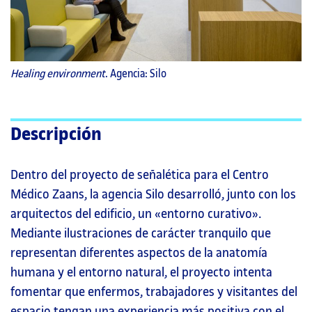
Healing environment
. Agencia: Silo
Descripción
Dentro del proyecto de señalética para el Centro
Médico Zaans, la agencia Silo desarrolló, junto con los
arquitectos del edificio, un «entorno curativo».
Mediante ilustraciones de carácter tranquilo que
representan diferentes aspectos de la anatomía
humana y el entorno natural, el proyecto intenta
fomentar que enfermos, trabajadores y visitantes del
espacio tengan una experiencia más positiva con el